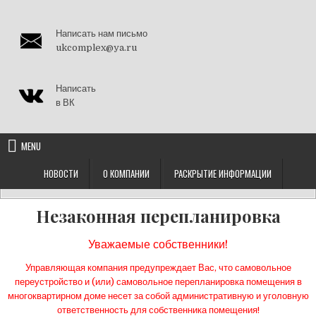
Написать нам письмо
ukcomplex@ya.ru
Написать
в ВК
MENU
НОВОСТИ
О КОМПАНИИ
РАСКРЫТИЕ ИНФОРМАЦИИ
Незаконная перепланировка
Уважаемые собственники!
Управляющая компания предупреждает Вас, что самовольное
переустройство и (или) самовольное перепланировка помещения в
многоквартирном доме несет за собой административную и уголовную
ответственность для собственника помещения!