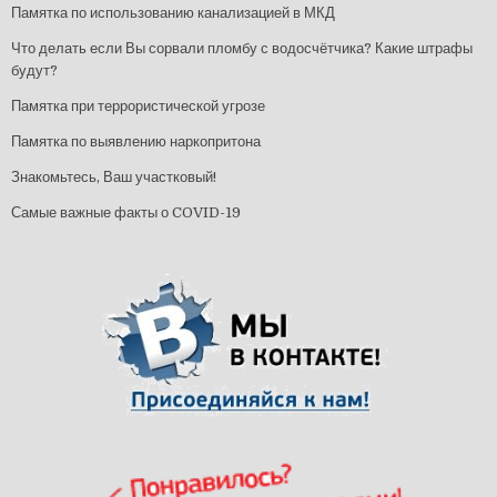
Памятка по использованию канализацией в МКД
Что делать если Вы сорвали пломбу с водосчётчика? Какие штрафы
будут?
Памятка при террористической угрозе
Памятка по выявлению наркопритона
Знакомьтесь, Ваш участковый!
Самые важные факты о COVID-19