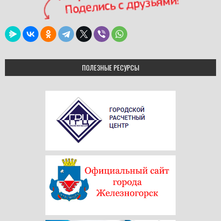
ПОЛЕЗНЫЕ РЕСУРСЫ