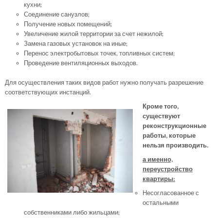
кухни;
Соединение санузлов;
Получение новых помещений;
Увеличение жилой территории за счет нежилой;
Замена газовых установок на иные;
Перенос электробытовых точек, топливных систем;
Проведение вентиляционных выходов.
Для осуществления таких видов работ нужно получать разрешение
соответствующих инстанций.
Кроме того,
существуют
реконструкционные
работы, которые
нельзя производить.
а именно,
переустройство
квартиры:
Несогласованное с
остальными
собственниками либо жильцами;